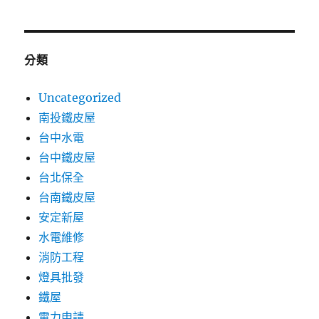
分類
Uncategorized
南投鐵皮屋
台中水電
台中鐵皮屋
台北保全
台南鐵皮屋
安定新屋
水電維修
消防工程
燈具批發
鐵屋
電力申請