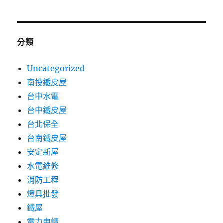
分類
Uncategorized
南投鐵皮屋
台中水電
台中鐵皮屋
台北保全
台南鐵皮屋
安定新屋
水電維修
消防工程
燈具批發
鐵屋
電力申請