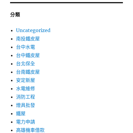
分類
Uncategorized
南投鐵皮屋
台中水電
台中鐵皮屋
台北保全
台南鐵皮屋
安定新屋
水電維修
消防工程
燈具批發
鐵屋
電力申請
高雄機車借款