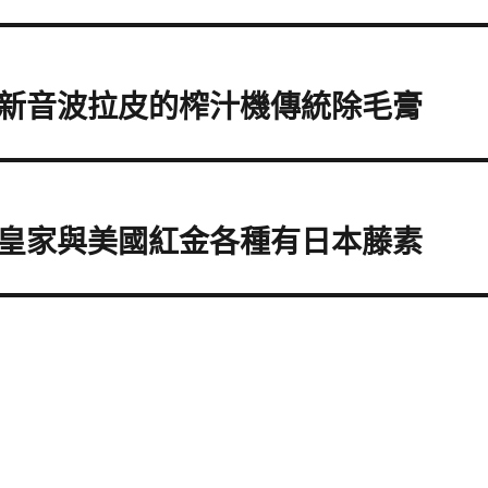
新音波拉皮的榨汁機傳統除毛膏
皇家與美國紅金各種有日本藤素