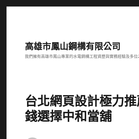
高雄市鳳山鋼構有限公司
我們擁有高雄市鳳山專業的水電鋼構工程資歷與實務經驗及多位
台北網頁設計極力推
錢選擇中和當舖