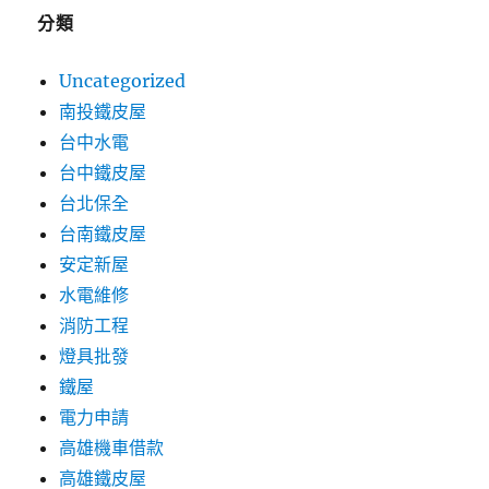
分類
Uncategorized
南投鐵皮屋
台中水電
台中鐵皮屋
台北保全
台南鐵皮屋
安定新屋
水電維修
消防工程
燈具批發
鐵屋
電力申請
高雄機車借款
高雄鐵皮屋