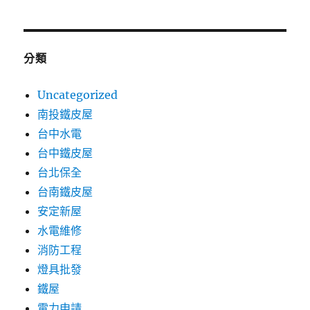
分類
Uncategorized
南投鐵皮屋
台中水電
台中鐵皮屋
台北保全
台南鐵皮屋
安定新屋
水電維修
消防工程
燈具批發
鐵屋
電力申請