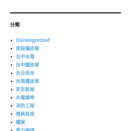
分類
Uncategorized
南投鐵皮屋
台中水電
台中鐵皮屋
台北保全
台南鐵皮屋
安定新屋
水電維修
消防工程
燈具批發
鐵屋
電力申請