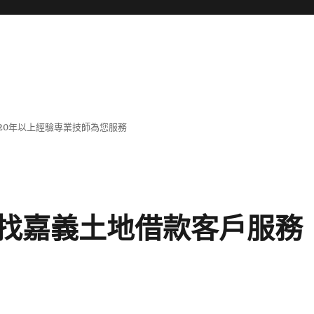
20年以上經驗專業技師為您服務
找嘉義土地借款客戶服務