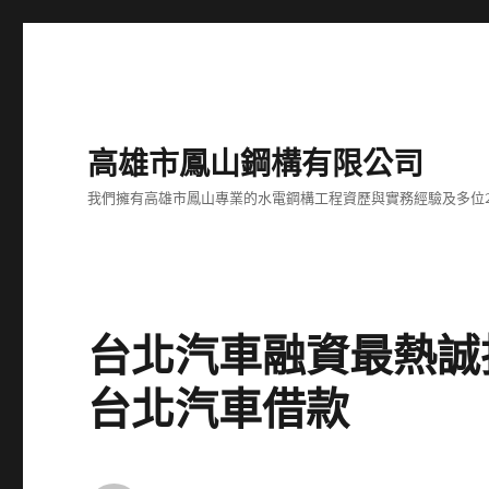
高雄市鳳山鋼構有限公司
我們擁有高雄市鳳山專業的水電鋼構工程資歷與實務經驗及多位
台北汽車融資最熱誠
台北汽車借款