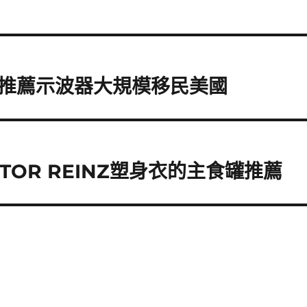
推薦示波器大規模移民美國
TOR REINZ塑身衣的主食罐推薦