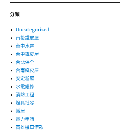
分類
Uncategorized
南投鐵皮屋
台中水電
台中鐵皮屋
台北保全
台南鐵皮屋
安定新屋
水電維修
消防工程
燈具批發
鐵屋
電力申請
高雄機車借款