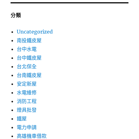
分類
Uncategorized
南投鐵皮屋
台中水電
台中鐵皮屋
台北保全
台南鐵皮屋
安定新屋
水電維修
消防工程
燈具批發
鐵屋
電力申請
高雄機車借款