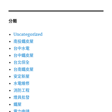
分類
Uncategorized
南投鐵皮屋
台中水電
台中鐵皮屋
台北保全
台南鐵皮屋
安定新屋
水電維修
消防工程
燈具批發
鐵屋
電力申請