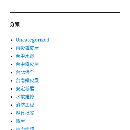
分類
Uncategorized
南投鐵皮屋
台中水電
台中鐵皮屋
台北保全
台南鐵皮屋
安定新屋
水電維修
消防工程
燈具批發
鐵屋
電力申請