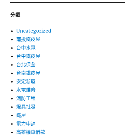
分類
Uncategorized
南投鐵皮屋
台中水電
台中鐵皮屋
台北保全
台南鐵皮屋
安定新屋
水電維修
消防工程
燈具批發
鐵屋
電力申請
高雄機車借款