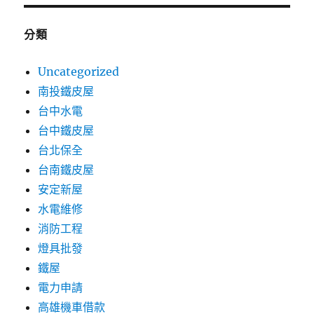
分類
Uncategorized
南投鐵皮屋
台中水電
台中鐵皮屋
台北保全
台南鐵皮屋
安定新屋
水電維修
消防工程
燈具批發
鐵屋
電力申請
高雄機車借款