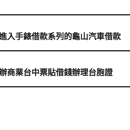
進入手錶借款系列的龜山汽車借款
辦商業台中票貼借錢辦理台胞證