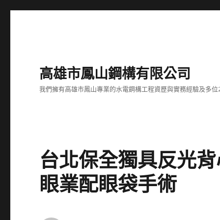
高雄市鳳山鋼構有限公司
我們擁有高雄市鳳山專業的水電鋼構工程資歷與實務經驗及多位
台北保全獨具反光背
眼業配眼袋手術