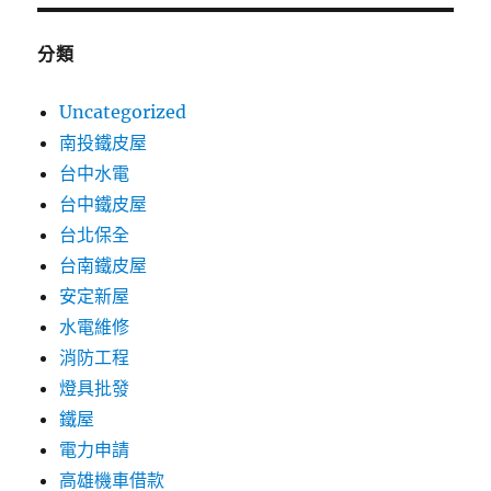
分類
Uncategorized
南投鐵皮屋
台中水電
台中鐵皮屋
台北保全
台南鐵皮屋
安定新屋
水電維修
消防工程
燈具批發
鐵屋
電力申請
高雄機車借款