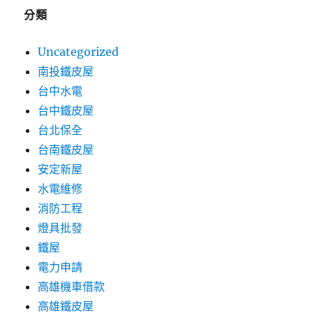
分類
Uncategorized
南投鐵皮屋
台中水電
台中鐵皮屋
台北保全
台南鐵皮屋
安定新屋
水電維修
消防工程
燈具批發
鐵屋
電力申請
高雄機車借款
高雄鐵皮屋