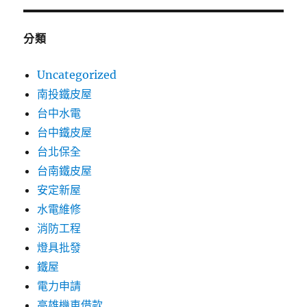
分類
Uncategorized
南投鐵皮屋
台中水電
台中鐵皮屋
台北保全
台南鐵皮屋
安定新屋
水電維修
消防工程
燈具批發
鐵屋
電力申請
高雄機車借款