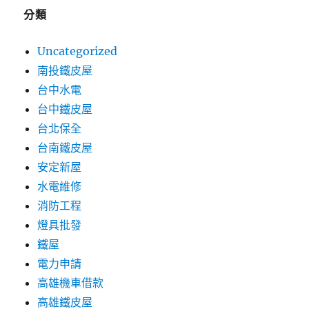
分類
Uncategorized
南投鐵皮屋
台中水電
台中鐵皮屋
台北保全
台南鐵皮屋
安定新屋
水電維修
消防工程
燈具批發
鐵屋
電力申請
高雄機車借款
高雄鐵皮屋