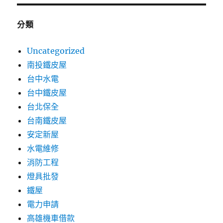
分類
Uncategorized
南投鐵皮屋
台中水電
台中鐵皮屋
台北保全
台南鐵皮屋
安定新屋
水電維修
消防工程
燈具批發
鐵屋
電力申請
高雄機車借款