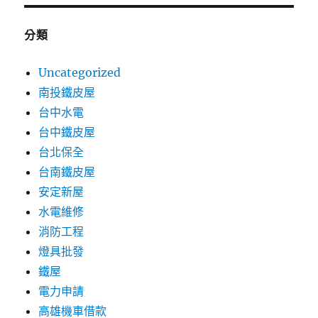
分類
Uncategorized
南投鐵皮屋
台中水電
台中鐵皮屋
台北保全
台南鐵皮屋
安定新屋
水電維修
消防工程
燈具批發
鐵屋
電力申請
高雄機車借款