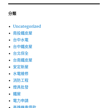
分類
Uncategorized
南投鐵皮屋
台中水電
台中鐵皮屋
台北保全
台南鐵皮屋
安定新屋
水電維修
消防工程
燈具批發
鐵屋
電力申請
高雄機車借款