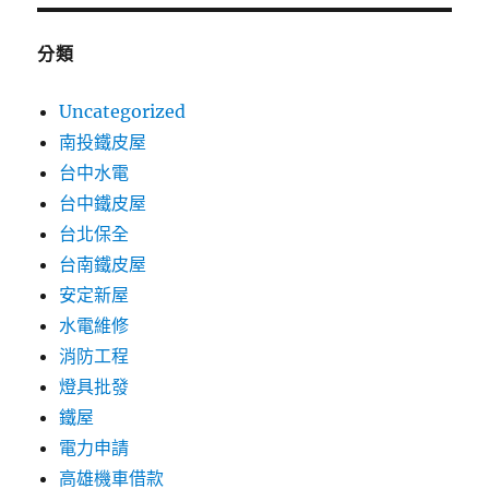
分類
Uncategorized
南投鐵皮屋
台中水電
台中鐵皮屋
台北保全
台南鐵皮屋
安定新屋
水電維修
消防工程
燈具批發
鐵屋
電力申請
高雄機車借款