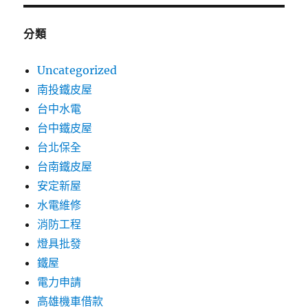
分類
Uncategorized
南投鐵皮屋
台中水電
台中鐵皮屋
台北保全
台南鐵皮屋
安定新屋
水電維修
消防工程
燈具批發
鐵屋
電力申請
高雄機車借款