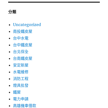
分類
Uncategorized
南投鐵皮屋
台中水電
台中鐵皮屋
台北保全
台南鐵皮屋
安定新屋
水電維修
消防工程
燈具批發
鐵屋
電力申請
高雄機車借款