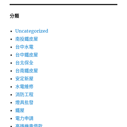
分類
Uncategorized
南投鐵皮屋
台中水電
台中鐵皮屋
台北保全
台南鐵皮屋
安定新屋
水電維修
消防工程
燈具批發
鐵屋
電力申請
高雄機車借款