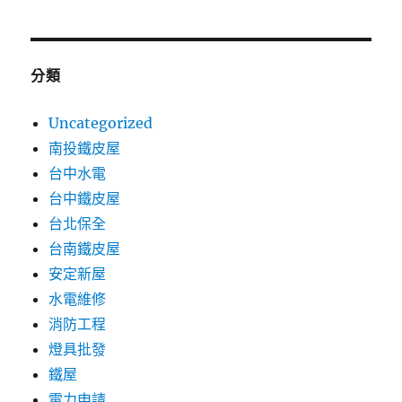
分類
Uncategorized
南投鐵皮屋
台中水電
台中鐵皮屋
台北保全
台南鐵皮屋
安定新屋
水電維修
消防工程
燈具批發
鐵屋
電力申請