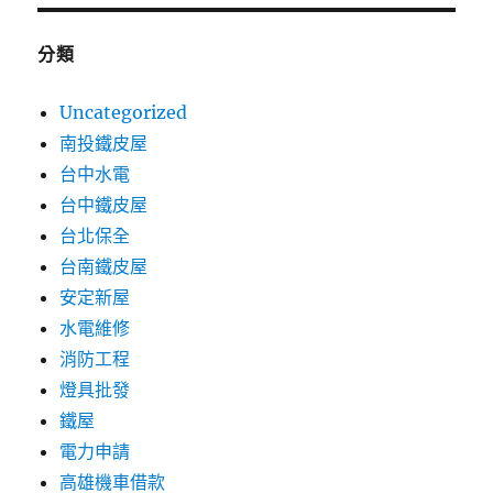
分類
Uncategorized
南投鐵皮屋
台中水電
台中鐵皮屋
台北保全
台南鐵皮屋
安定新屋
水電維修
消防工程
燈具批發
鐵屋
電力申請
高雄機車借款