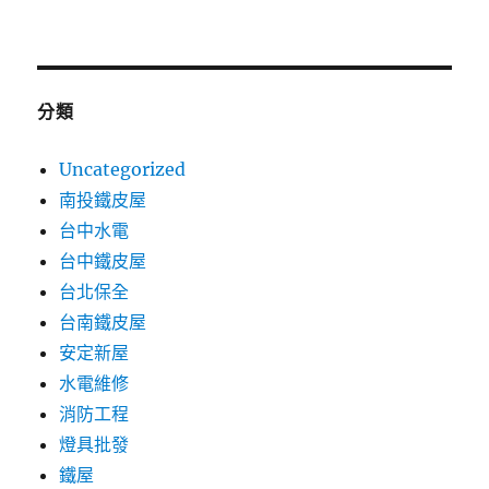
分類
Uncategorized
南投鐵皮屋
台中水電
台中鐵皮屋
台北保全
台南鐵皮屋
安定新屋
水電維修
消防工程
燈具批發
鐵屋