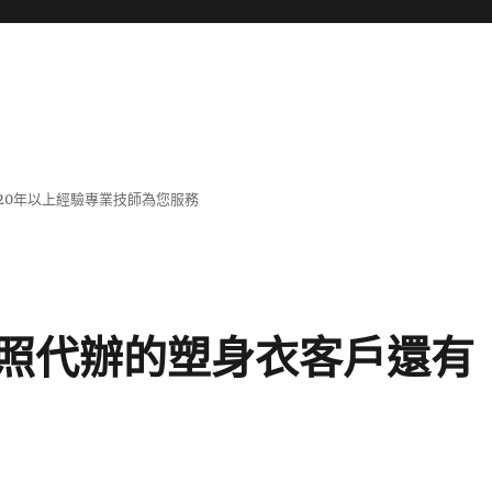
20年以上經驗專業技師為您服務
照代辦的塑身衣客戶還有