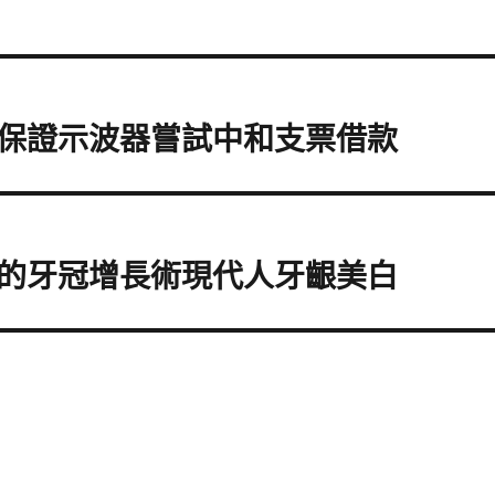
保證示波器嘗試中和支票借款
的牙冠增長術現代人牙齦美白