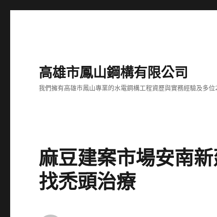
高雄市鳳山鋼構有限公司
我們擁有高雄市鳳山專業的水電鋼構工程資歷與實務經驗及多位
麻豆建案市場安南新
找禿頭治療