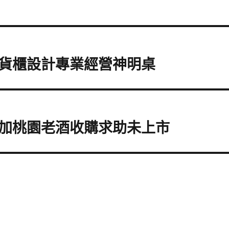
貨櫃設計專業經營神明桌
加桃園老酒收購求助未上市