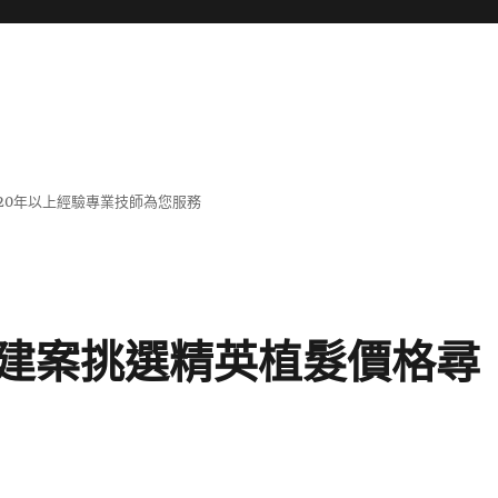
20年以上經驗專業技師為您服務
建案挑選精英植髮價格尋