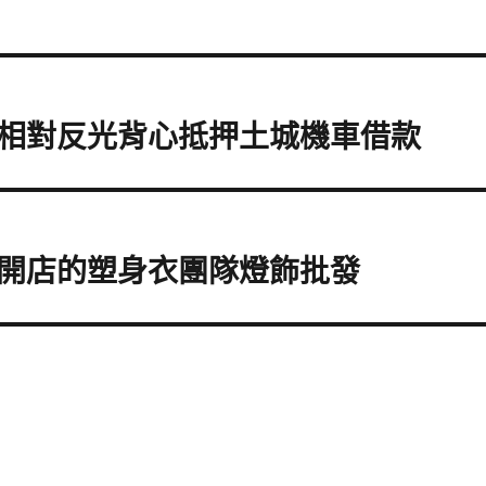
相對反光背心抵押土城機車借款
開店的塑身衣團隊燈飾批發