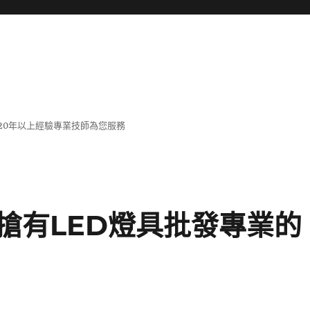
20年以上經驗專業技師為您服務
搶有LED燈具批發專業的