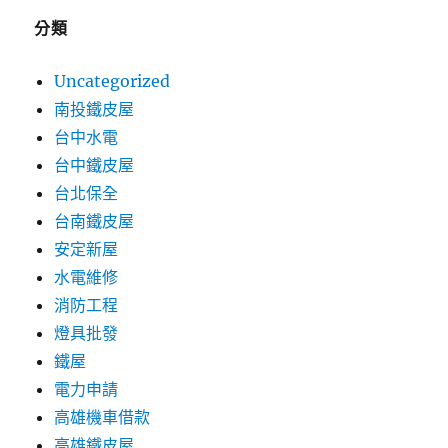
分類
Uncategorized
南投鐵皮屋
台中水電
台中鐵皮屋
台北保全
台南鐵皮屋
安定新屋
水電維修
消防工程
燈具批發
鐵屋
電力申請
高雄機車借款
高雄鐵皮屋