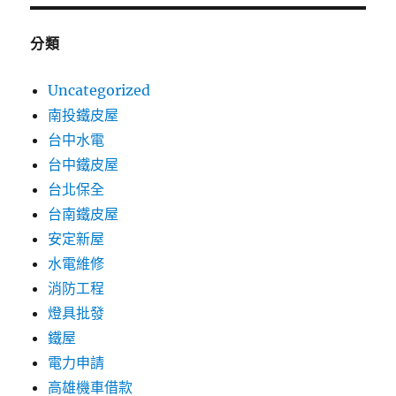
分類
Uncategorized
南投鐵皮屋
台中水電
台中鐵皮屋
台北保全
台南鐵皮屋
安定新屋
水電維修
消防工程
燈具批發
鐵屋
電力申請
高雄機車借款