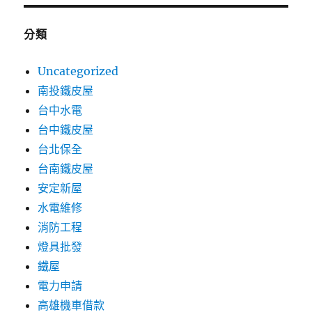
分類
Uncategorized
南投鐵皮屋
台中水電
台中鐵皮屋
台北保全
台南鐵皮屋
安定新屋
水電維修
消防工程
燈具批發
鐵屋
電力申請
高雄機車借款