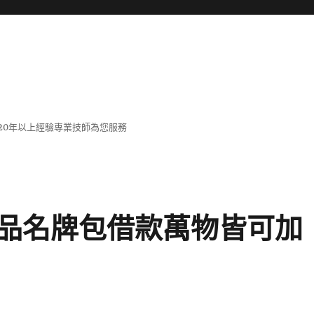
20年以上經驗專業技師為您服務
品名牌包借款萬物皆可加