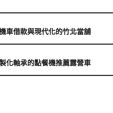
機車借款與現代化的竹北當舖
製化軸承的點餐機推薦露營車