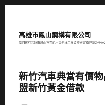
高雄市鳳山鋼構有限公司
我們擁有高雄市鳳山專業的水電鋼構工程資歷與實務經驗及多位
新竹汽車典當有價物
盟新竹黃金借款