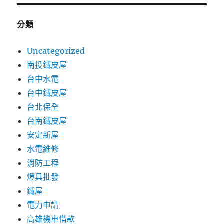
分類
Uncategorized
南投鐵皮屋
台中水電
台中鐵皮屋
台北保全
台南鐵皮屋
安定新屋
水電維修
消防工程
燈具批發
鐵屋
電力申請
高雄機車借款