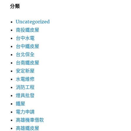
分類
Uncategorized
南投鐵皮屋
台中水電
台中鐵皮屋
台北保全
台南鐵皮屋
安定新屋
水電維修
消防工程
燈具批發
鐵屋
電力申請
高雄機車借款
高雄鐵皮屋