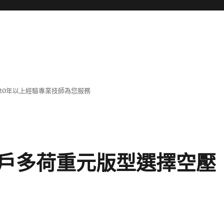
20年以上經驗專業技師為您服務
戶多荷重元版型選擇空壓