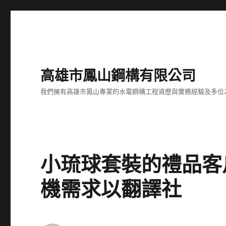
高雄市鳳山鋼構有限公司
我們擁有高雄市鳳山專業的水電鋼構工程資歷與實務經驗及多位
小琉球套裝的禮品客
機需求以翻譯社