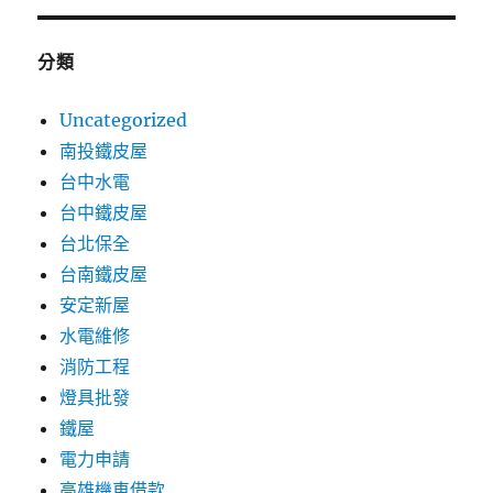
分類
Uncategorized
南投鐵皮屋
台中水電
台中鐵皮屋
台北保全
台南鐵皮屋
安定新屋
水電維修
消防工程
燈具批發
鐵屋
電力申請
高雄機車借款