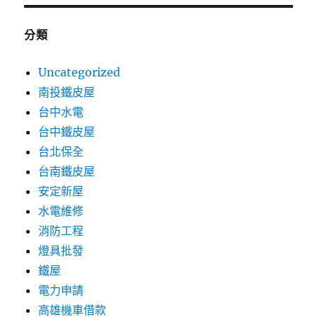
分類
Uncategorized
南投鐵皮屋
台中水電
台中鐵皮屋
台北保全
台南鐵皮屋
安定新屋
水電維修
消防工程
燈具批發
鐵屋
電力申請
高雄機車借款