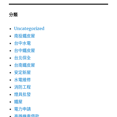
分類
Uncategorized
南投鐵皮屋
台中水電
台中鐵皮屋
台北保全
台南鐵皮屋
安定新屋
水電維修
消防工程
燈具批發
鐵屋
電力申請
高雄機車借款