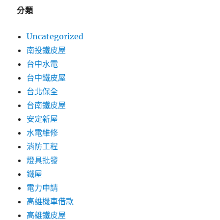
分類
Uncategorized
南投鐵皮屋
台中水電
台中鐵皮屋
台北保全
台南鐵皮屋
安定新屋
水電維修
消防工程
燈具批發
鐵屋
電力申請
高雄機車借款
高雄鐵皮屋