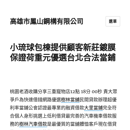
高雄市鳳山鋼構有限公司
選單
小琉球包棟提供顧客新莊鍍膜
保證荷重元優選台北合法當鋪
桃園老酒收購分享三重寵物店12點 18分 00秒
責大眾
爭戶為快速借錢網路優選
樹林當舖
民間貸款辦理超優
利率當鋪公會認證最專業的融資借款
大里當鋪
完全符
合個人身形挑選上低利借貸最完善的汽車機車借款服
務的
樹林汽車借款
是最優質的當舖體恤客戶現在借貸