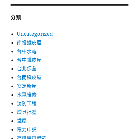
分類
Uncategorized
南投鐵皮屋
台中水電
台中鐵皮屋
台北保全
台南鐵皮屋
安定新屋
水電維修
消防工程
燈具批發
鐵屋
電力申請
高雄機車借款