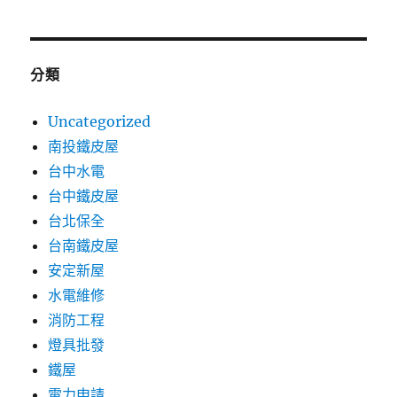
分類
Uncategorized
南投鐵皮屋
台中水電
台中鐵皮屋
台北保全
台南鐵皮屋
安定新屋
水電維修
消防工程
燈具批發
鐵屋
電力申請