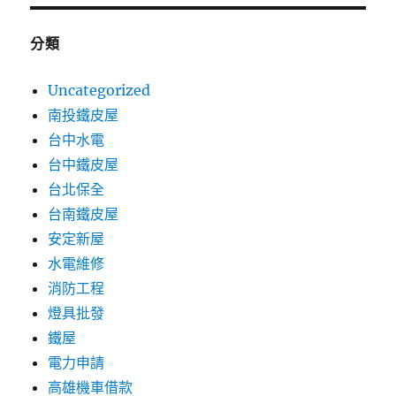
分類
Uncategorized
南投鐵皮屋
台中水電
台中鐵皮屋
台北保全
台南鐵皮屋
安定新屋
水電維修
消防工程
燈具批發
鐵屋
電力申請
高雄機車借款